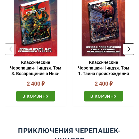
Классические
Классические
Черепашки-Ниндзя. Том
Черепашки-Ниндзя. Том
3. Возвращение в Нью-
1. Тайна происхождения
Йорк
2 400
₽
2 400
₽
В КОРЗИНУ
В КОРЗИНУ
ПРИКЛЮЧЕНИЯ ЧЕРЕПАШЕК-