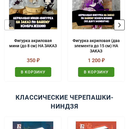
Фигурка акриловая
Фигурка акриловая (два
мини (до 8 см) НА ЗАКАЗ
элемента до 15 см) НА
ЗАКАЗ
350
₽
1 200
₽
В КОРЗИНУ
В КОРЗИНУ
КЛАССИЧЕСКИЕ ЧЕРЕПАШКИ-
НИНДЗЯ