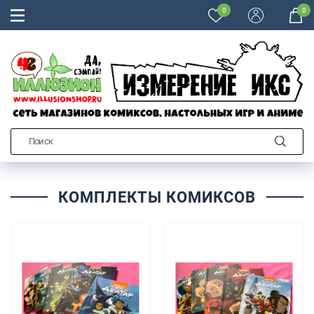
0
0
КОМПЛЕКТЫ КОМИКСОВ