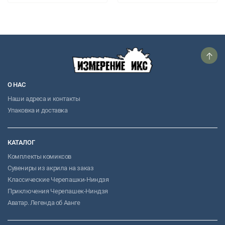
О НАС
Наши адреса и контакты
Упаковка и доставка
КАТАЛОГ
Комплекты комиксов
Сувениры из акрила на заказ
Классические Черепашки-Ниндзя
Приключения Черепашек-Ниндзя
Аватар. Легенда об Аанге