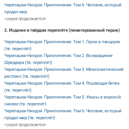
Черепашки-Ниндзя: Приключения. Том 6. Человек, который
продал мир
<серия продолжается>
2. Издание в твёрдом переплёте (лимитированный тираж)
Черепашки-Ниндзя: Приключения. Том 1. Герои в панцирях
(тв. переплёт)
Черепашки-Ниндзя: Приключения. Том 2. Возвращение
Шреддера (тв. переплёт)
Черепашки-Ниндзя: Приключения. Том 3. Межгалактический
рестлинг (тв. переплёт)
Черепашки-Ниндзя: Приключения. Том 4. Решающая битва
(тв. переплёт)
Черепашки-Ниндзя: Приключения. Том 5. Ужасы в морской
синеве (тв. переплёт)
Черепашки-Ниндзя: Приключения. Том 6. Человек, который
продал мир (тв. переплёт)
<серия продолжается>