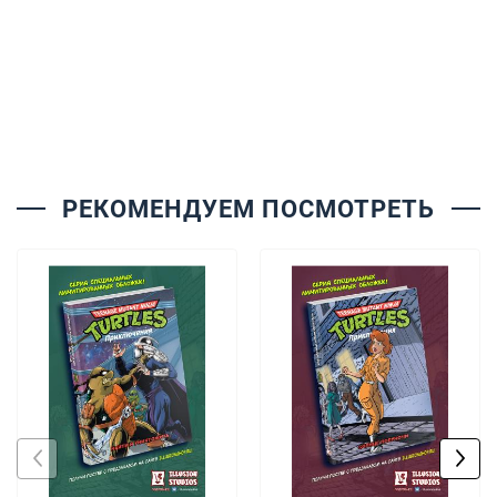
РЕКОМЕНДУЕМ ПОСМОТРЕТЬ