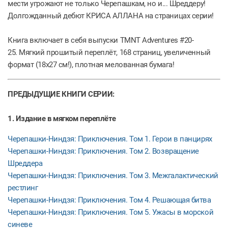
мести угрожают не только Черепашкам, но и... Шреддеру!
Долгожданный дебют КРИСА АЛЛАНА на страницах серии!
Книга включает в себя выпуски TMNT Adventures #20-
25. Мягкий прошитый переплёт, 168 страниц, увеличенный
формат (18х27 см!), плотная мелованная бумага!
ПРЕДЫДУЩИЕ КНИГИ СЕРИИ:
1. Издание в мягком переплёте
Черепашки-Ниндзя: Приключения. Том 1. Герои в панцирях
Черепашки-Ниндзя: Приключения. Том 2. Возвращение
Шреддера
Черепашки-Ниндзя: Приключения. Том 3. Межгалактический
рестлинг
Черепашки-Ниндзя: Приключения. Том 4. Решающая битва
Черепашки-Ниндзя: Приключения. Том 5. Ужасы в морской
синеве