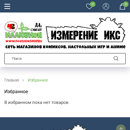
0
0
Главная
Избранное
Избранное
В избранном пока нет товаров