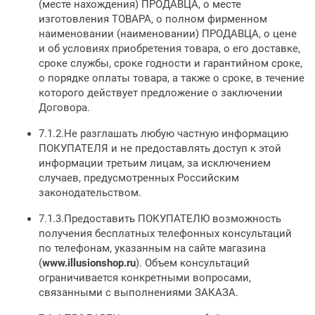
(месте нахождения) ПРОДАВЦА, о месте
изготовления ТОВАРА, о полном фирменном
наименовании (наименовании) ПРОДАВЦА, о цене
и об условиях приобретения товара, о его доставке,
сроке службы, сроке годности и гарантийном сроке,
о порядке оплаты товара, а также о сроке, в течение
которого действует предложение о заключении
Договора.
7.1.2.Не разглашать любую частную информацию
ПОКУПАТЕЛЯ и не предоставлять доступ к этой
информации третьим лицам, за исключением
случаев, предусмотренных Российским
законодательством.
7.1.3.Предоставить ПОКУПАТЕЛЮ возможность
получения бесплатных телефонных консультаций
по телефонам, указанным на сайте магазина
(
www.
illusionshop
.ru
). Объем консультаций
ограничивается конкретными вопросами,
связанными с выполнениями ЗАКАЗА.