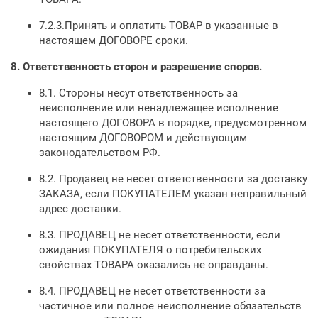
7.2.3.Принять и оплатить ТОВАР в указанные в
настоящем ДОГОВОРЕ сроки.
8.
Ответственность сторон и разрешение споров.
8.1. Стороны несут ответственность за
неисполнение или ненадлежащее исполнение
настоящего ДОГОВОРА в порядке, предусмотренном
настоящим ДОГОВОРОМ и действующим
законодательством РФ.
8.2. Продавец не несет ответственности за доставку
ЗАКАЗА, если ПОКУПАТЕЛЕМ указан неправильный
адрес доставки.
8.3. ПРОДАВЕЦ не несет ответственности, если
ожидания ПОКУПАТЕЛЯ о потребительских
свойствах ТОВАРА оказались не оправданы.
8.4. ПРОДАВЕЦ не несет ответственности за
частичное или полное неисполнение обязательств