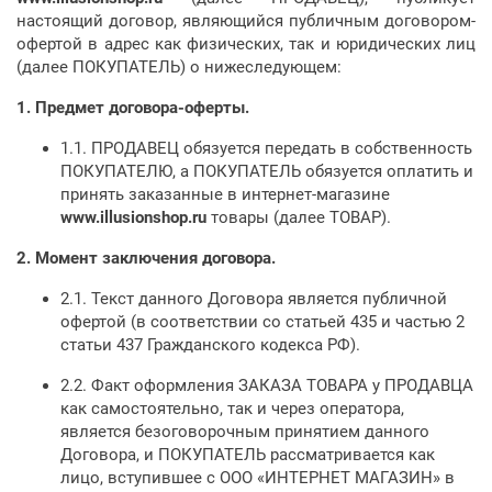
настоящий договор, являющийся публичным договором-
офертой в адрес как физических, так и юридических лиц
(далее ПОКУПАТЕЛЬ) о нижеследующем:
1.
Предмет договора-оферты.
1.1. ПРОДАВЕЦ обязуется передать в собственность
ПОКУПАТЕЛЮ, а ПОКУПАТЕЛЬ обязуется оплатить и
принять заказанные в интернет-магазине
www.
illusionshop
.ru
товары (далее ТОВАР).
2.
Момент заключения договора.
2.1. Текст данного Договора является публичной
офертой (в соответствии со статьей 435 и частью 2
статьи 437 Гражданского кодекса РФ).
2.2. Факт оформления ЗАКАЗА ТОВАРА у ПРОДАВЦА
как самостоятельно, так и через оператора,
является безоговорочным принятием данного
Договора, и ПОКУПАТЕЛЬ рассматривается как
лицо, вступившее с ООО «ИНТЕРНЕТ МАГАЗИН» в