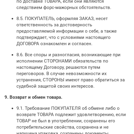
по доставке ТОВАРА, если они являются
следствием форс-мажорных обстоятельств.
8.5. ПОКУПАТЕЛЬ, оформляя ЗАКАЗ, несет
ответственность за достоверность
предоставляемой информации о себе, а также
подтверждает, что с условиями настоящего
ДОГОВОРА ознакомлен и согласен.
8.6. Все споры и разногласия, возникающие при
исполнении СТОРОНАМИ обязательств по
настоящему Договору, решаются путем
переговоров. В случае невозможности их
устранения, СТОРОНЫ имеют право обратиться за
судебной защитой своих интересов.
9.
Возврат и обмен товара.
9.1. Требование ПОКУПАТЕЛЯ об обмене либо о
возврате ТОВАРА подлежит удовлетворению, если
ТОВАР не был в употреблении, сохранены его
потребительские свойства, сохранена и не
нарушена упаковка, сохранены документы,