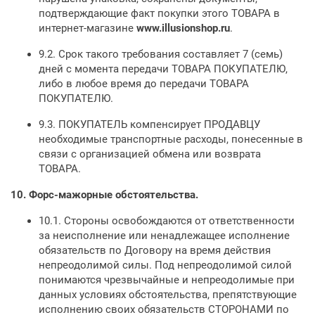
подтверждающие факт покупки этого ТОВАРА в
интернет-магазине
www.
illusionshop
.ru
.
9.2. Срок такого требования составляет 7 (семь)
дней с момента передачи ТОВАРА ПОКУПАТЕЛЮ,
либо в любое время до передачи ТОВАРА
ПОКУПАТЕЛЮ.
9.3. ПОКУПАТЕЛЬ компенсирует ПРОДАВЦУ
необходимые транспортные расходы, понесенные в
связи с организацией обмена или возврата
ТОВАРА.
10.
Форс-мажорные обстоятельства.
10.1. Стороны освобождаются от ответственности
за неисполнение или ненадлежащее исполнение
обязательств по Договору на время действия
непреодолимой силы. Под непреодолимой силой
понимаются чрезвычайные и непреодолимые при
данных условиях обстоятельства, препятствующие
исполнению своих обязательств СТОРОНАМИ по