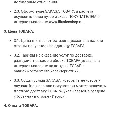
договорные отношения.
2.3. Оформление ЗАКАЗА ТОВАРА и расчета
осуществляется путем заказа ПОКУПАТЕЛЕМ в
интернет-магазине
www.
illusionshop
.ru.
3.
Цена ТОВАРА.
3.1. Цены в интернет-магазине указаны в валюте
страны покупателя за единицу ТОВАРА.
3.2. Тарифы на оказание услуг по доставке,
разгрузке, подъеме и сборке ТОВАРА указаны в
интернет-магазине на каждый ТОВАР в
зависимости от его характеристики.
3.3. Общая сумма ЗАКАЗА, которая в некоторых
случаях (по желанию покупателя) может включать
платную доставку ТОВАРА, указывается в разделе
«Корзина» в строке «Итого».
4.
Оплата ТОВАРА.