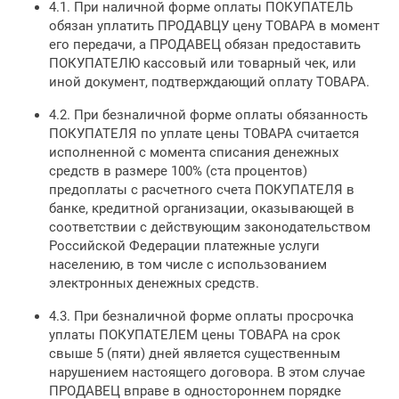
4.1. При наличной форме оплаты ПОКУПАТЕЛЬ
обязан уплатить ПРОДАВЦУ цену ТОВАРА в момент
его передачи, а ПРОДАВЕЦ обязан предоставить
ПОКУПАТЕЛЮ кассовый или товарный чек, или
иной документ, подтверждающий оплату ТОВАРА.
4.2. При безналичной форме оплаты обязанность
ПОКУПАТЕЛЯ по уплате цены ТОВАРА считается
исполненной с момента списания денежных
средств в размере 100% (ста процентов)
предоплаты с расчетного счета ПОКУПАТЕЛЯ в
банке, кредитной организации, оказывающей в
соответствии с действующим законодательством
Российской Федерации платежные услуги
населению, в том числе с использованием
электронных денежных средств.
4.3. При безналичной форме оплаты просрочка
уплаты ПОКУПАТЕЛЕМ цены ТОВАРА на срок
свыше 5 (пяти) дней является существенным
нарушением настоящего договора. В этом случае
ПРОДАВЕЦ вправе в одностороннем порядке