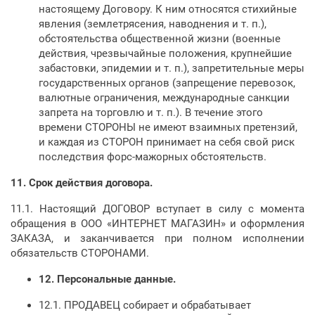
настоящему Договору. К ним относятся стихийные
явления (землетрясения, наводнения и т. п.),
обстоятельства общественной жизни (военные
действия, чрезвычайные положения, крупнейшие
забастовки, эпидемии и т. п.), запретительные меры
государственных органов (запрещение перевозок,
валютные ограничения, международные санкции
запрета на торговлю и т. п.). В течение этого
времени СТОРОНЫ не имеют взаимных претензий,
и каждая из СТОРОН принимает на себя свой риск
последствия форс-мажорных обстоятельств.
11.
Срок действия договора.
11.1. Настоящий ДОГОВОР вступает в силу с момента
обращения в ООО «ИНТЕРНЕТ МАГАЗИН» и оформления
ЗАКАЗА, и заканчивается при полном исполнении
обязательств СТОРОНАМИ.
12.
Персональные данные.
12.1. ПРОДАВЕЦ собирает и обрабатывает