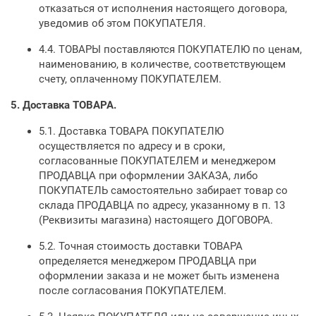
отказаться от исполнения настоящего договора,
уведомив об этом ПОКУПАТЕЛЯ.
4.4. ТОВАРЫ поставляются ПОКУПАТЕЛЮ по ценам,
наименованию, в количестве, соответствующем
счету, оплаченному ПОКУПАТЕЛЕМ.
5.
Доставка ТОВАРА.
5.1. Доставка ТОВАРА ПОКУПАТЕЛЮ
осуществляется по адресу и в сроки,
согласованные ПОКУПАТЕЛЕМ и менеджером
ПРОДАВЦА при оформлении ЗАКАЗА, либо
ПОКУПАТЕЛЬ самостоятельно забирает товар со
склада ПРОДАВЦА по адресу, указанному в п. 13
(Реквизиты магазина) настоящего ДОГОВОРА.
5.2. Точная стоимость доставки ТОВАРА
определяется менеджером ПРОДАВЦА при
оформлении заказа и не может быть изменена
после согласования ПОКУПАТЕЛЕМ.