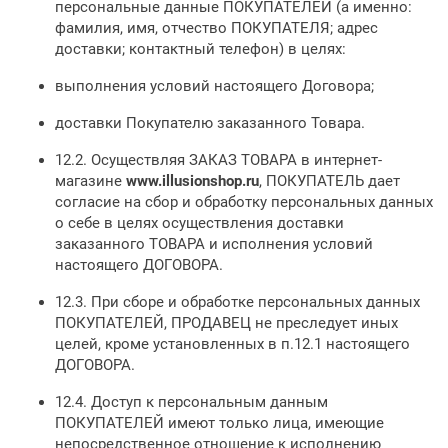
персональные данные ПОКУПАТЕЛЕЙ (а именно:
фамилия, имя, отчество ПОКУПАТЕЛЯ; адрес
доставки; контактный телефон) в целях:
выполнения условий настоящего Договора;
доставки Покупателю заказанного Товара.
12.2. Осуществляя ЗАКАЗ ТОВАРА в интернет-
магазине
www.
illusionshop
.ru
, ПОКУПАТЕЛЬ дает
согласие на сбор и обработку персональных данных
о себе в целях осуществления доставки
заказанного ТОВАРА и исполнения условий
настоящего ДОГОВОРА.
12.3. При сборе и обработке персональных данных
ПОКУПАТЕЛЕЙ, ПРОДАВЕЦ не преследует иных
целей, кроме установленных в п.12.1 настоящего
ДОГОВОРА.
12.4. Доступ к персональным данным
ПОКУПАТЕЛЕЙ имеют только лица, имеющие
непосредственное отношение к исполнению