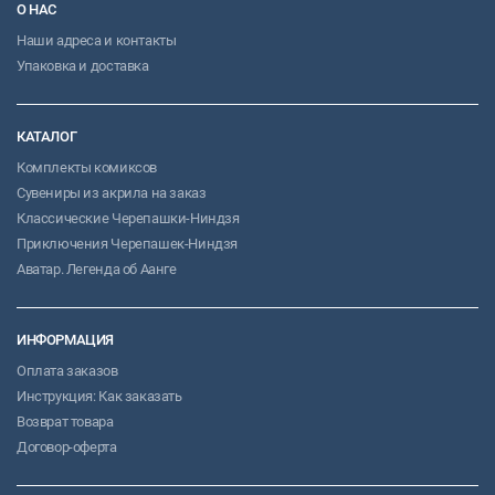
О НАС
Наши адреса и контакты
Упаковка и доставка
КАТАЛОГ
Комплекты комиксов
Сувениры из акрила на заказ
Классические Черепашки-Ниндзя
Приключения Черепашек-Ниндзя
Аватар. Легенда об Аанге
ИНФОРМАЦИЯ
Оплата заказов
Инструкция: Как заказать
Возврат товара
Договор-оферта