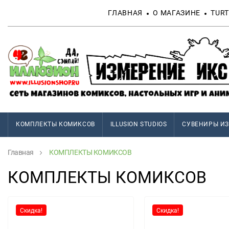
ГЛАВНАЯ
О МАГАЗИНЕ
TURT
КОМПЛЕКТЫ КОМИКСОВ
ILLUSION STUDIOS
СУВЕНИРЫ ИЗ
Главная
КОМПЛЕКТЫ КОМИКСОВ
КОМПЛЕКТЫ КОМИКСОВ
Скидка!
Скидка!