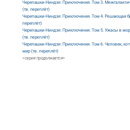
Черепашки-Ниндзя: Приключения. Том 3. Межгалактич
(тв. переплёт)
Черепашки-Ниндзя: Приключения. Том 4. Решающая би
переплёт)
Черепашки-Ниндзя: Приключения. Том 5. Ужасы в мо
(тв. переплёт)
Черепашки-Ниндзя: Приключения. Том 6. Человек, ко
мир (тв. переплёт)
<серия продолжается>