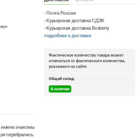
- Почта России
- Курьерская доставка СДЭК
раун
- Курьерская доставка Boxberry
подробнее о доставке
Фактическое количество товара может
отличаться от фактического количества,
указанного на сайте
Общий склад
В наличии
и имена знакомы
зя перебрались