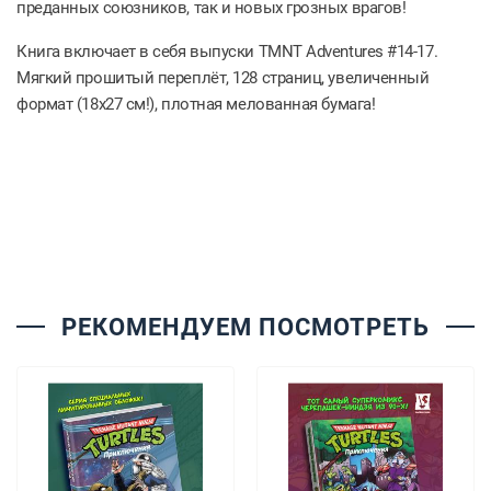
преданных союзников, так и новых грозных врагов!
Книга включает в себя выпуски TMNT Adventures #14-17.
Мягкий прошитый переплёт, 128 страниц, увеличенный
формат (18х27 см!), плотная мелованная бумага!
РЕКОМЕНДУЕМ ПОСМОТРЕТЬ