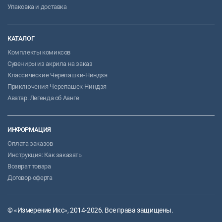
Упаковка и доставка
КАТАЛОГ
Комплекты комиксов
Сувениры из акрила на заказ
Классические Черепашки-Ниндзя
Приключения Черепашек-Ниндзя
Аватар. Легенда об Аанге
ИНФОРМАЦИЯ
Оплата заказов
Инструкция: Как заказать
Возврат товара
Договор-оферта
© «Измерение Икс», 2014-2026. Все права защищены.