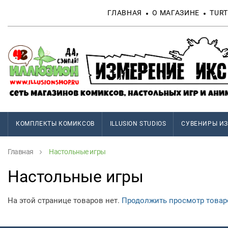
ГЛАВНАЯ
О МАГАЗИНЕ
TURT
КОМПЛЕКТЫ КОМИКСОВ
ILLUSION STUDIOS
СУВЕНИРЫ ИЗ
Главная
Настольные игры
Настольные игры
На этой странице товаров нет.
Продолжить просмотр товаро