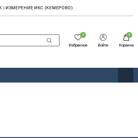
К | ИЗМЕРЕНИЕ ИКС (КЕМЕРОВО)
0
0
Избранное
Войти
Корзина