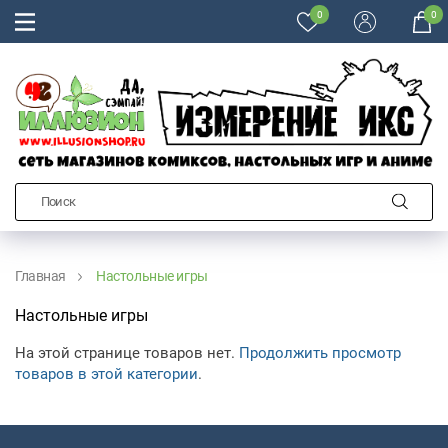
0
0
Главная
Настольные игры
Настольные игры
На этой странице товаров нет.
Продолжить просмотр
товаров в этой категории
.