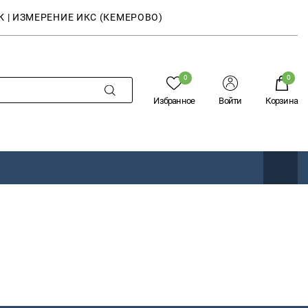
К | ИЗМЕРЕНИЕ ИКС (КЕМЕРОВО)
0
0
Избранное
Войти
Корзина