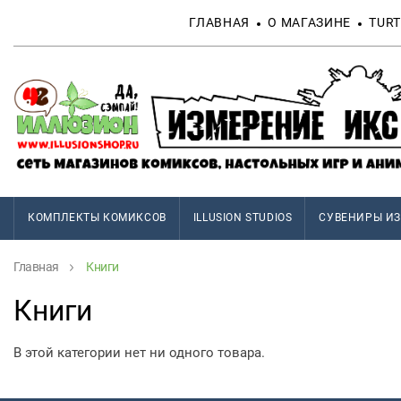
ГЛАВНАЯ
О МАГАЗИНЕ
TURT
КОМПЛЕКТЫ КОМИКСОВ
ILLUSION STUDIOS
СУВЕНИРЫ ИЗ
Главная
Книги
Книги
В этой категории нет ни одного товара.