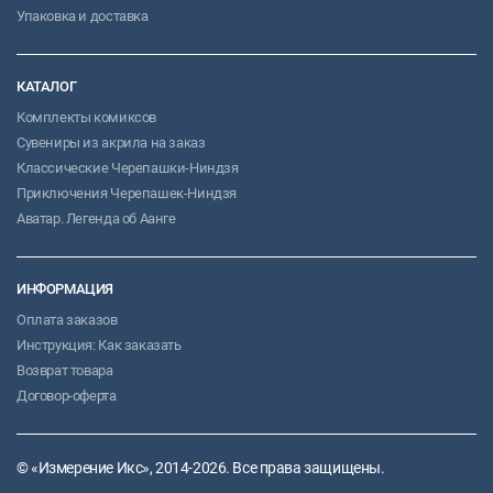
Упаковка и доставка
КАТАЛОГ
Комплекты комиксов
Сувениры из акрила на заказ
Классические Черепашки-Ниндзя
Приключения Черепашек-Ниндзя
Аватар. Легенда об Аанге
ИНФОРМАЦИЯ
Оплата заказов
Инструкция: Как заказать
Возврат товара
Договор-оферта
© «Измерение Икс», 2014-2026. Все права защищены.