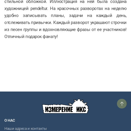
стильной обложкой. Иллюстрация на ней была создана
художницей pendeltur. На красочных разворотах на неделю
удобно записывать планы, задачи на каждый день,
отслеживать привычки. Каждый разворот украшают строчки
из песен группы и вдохновляющие фразы от ее участников!
Отличный подарок фанату!
О НАС
Наши адреса и контакты