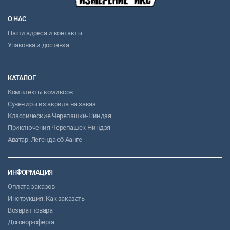
О НАС
Наши адреса и контакты
Упаковка и доставка
КАТАЛОГ
Комплекты комиксов
Сувениры из акрила на заказ
Классические Черепашки-Ниндзя
Приключения Черепашек-Ниндзя
Аватар. Легенда об Аанге
ИНФОРМАЦИЯ
Оплата заказов
Инструкция: Как заказать
Возврат товара
Договор-оферта