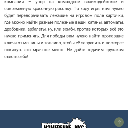
компании – упор на командное взаимодействие и
современную красочную рисовку. По ходу игры вам нужно
будет переворачивать лежащие на игровом поле карточки,
где можно найти разные полезные вещи: катаны, автоматы,
дробовики, арбалеты, ну, или зомби, против которых всё это
нужно применять. Для победы вам нужно найти пропавшие
ключи от машины и топливо, чтобы её заправить и поскорее
покинуть это мрачное место. Не дайте ходячим трупакам
съесть себя!