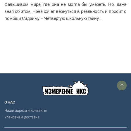
фальшивом мире, где она не могла бы умереть. Но, даже
зная об этом, Нэнэ хочет вернуться в реальность и просит о
помощи Сидзиму – Четвёртую школьную тайну…
О НАС
Наши адреса и контакты
Упаковка и доставка