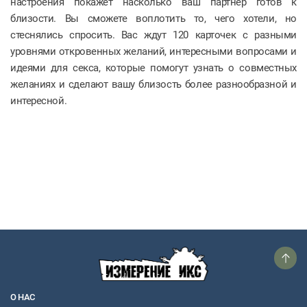
настроения покажет насколько ваш партнер готов к
близости. Вы сможете воплотить то, чего хотели, но
стеснялись спросить. Вас ждут 120 карточек с разными
уровнями откровенных желаний, интересными вопросами и
идеями для секса, которые помогут узнать о совместных
желаниях и сделают вашу близость более разнообразной и
интересной.
О НАС