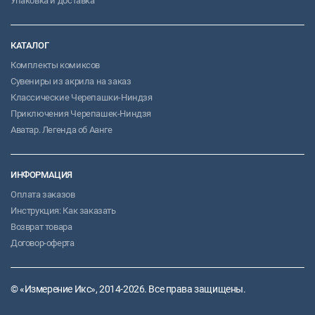
Упаковка и доставка
КАТАЛОГ
Комплекты комиксов
Сувениры из акрила на заказ
Классические Черепашки-Ниндзя
Приключения Черепашек-Ниндзя
Аватар. Легенда об Аанге
ИНФОРМАЦИЯ
Оплата заказов
Инструкция: Как заказать
Возврат товара
Договор-оферта
© «Измерение Икс», 2014-2026. Все права защищены.