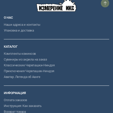
О НАС
Наши адреса и контакты
Упаковка и доставка
КАТАЛОГ
Комплекты комиксов
Сувениры из акрила на заказ
Классические Черепашки-Ниндзя
Приключения Черепашек-Ниндзя
Аватар. Легенда об Аанге
ИНФОРМАЦИЯ
Оплата заказов
Инструкция: Как заказать
Возврат товара