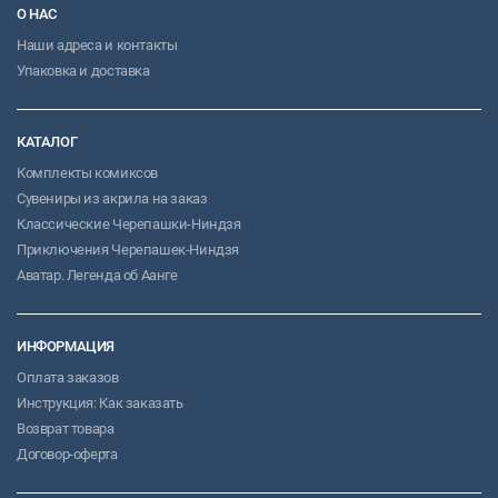
О НАС
Наши адреса и контакты
Упаковка и доставка
КАТАЛОГ
Комплекты комиксов
Сувениры из акрила на заказ
Классические Черепашки-Ниндзя
Приключения Черепашек-Ниндзя
Аватар. Легенда об Аанге
ИНФОРМАЦИЯ
Оплата заказов
Инструкция: Как заказать
Возврат товара
Договор-оферта