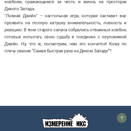
ковбоем, сражающимся за честь и жизнь на просторах
Дикого Запада.
"Ловкая Джейн" – настольная игра, которая заставит вас
проявить на полную катушку внимательность, ловкость и
реакцию. В тени старого салуна собрались отважные ковбои,
готовые испытать свою судьбу в поединке с неуловимой
Джейн. Ну, что ж, посмотрим, чем это кончится! Кому по
плечу звание “Самая быстрая рука на Диком Западе”?