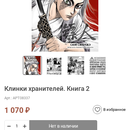
Клинки хранителей. Книга 2
Арт.:
АРТ08337
1 070
₽
В избранное
Нет в наличии