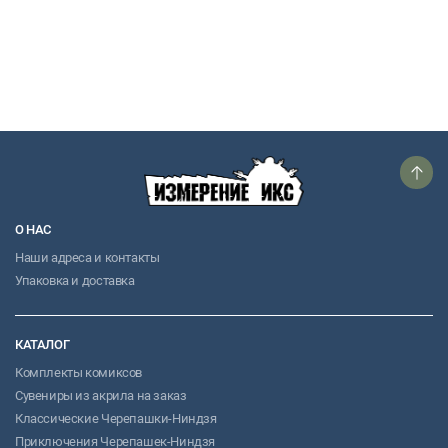
О НАС
Наши адреса и контакты
Упаковка и доставка
КАТАЛОГ
Комплекты комиксов
Сувениры из акрила на заказ
Классические Черепашки-Ниндзя
Приключения Черепашек-Ниндзя