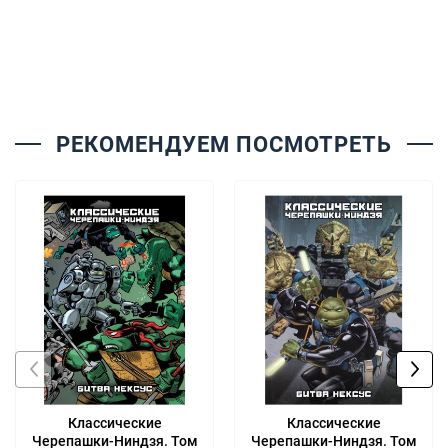
РЕКОМЕНДУЕМ ПОСМОТРЕТЬ
Классические
Классические
Черепашки-Ниндзя. Том
Черепашки-Ниндзя. Том