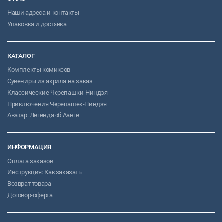
Наши адреса и контакты
Упаковка и доставка
КАТАЛОГ
Комплекты комиксов
Сувениры из акрила на заказ
Классические Черепашки-Ниндзя
Приключения Черепашек-Ниндзя
Аватар. Легенда об Аанге
ИНФОРМАЦИЯ
Оплата заказов
Инструкция: Как заказать
Возврат товара
Договор-оферта