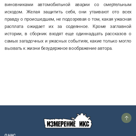
виновниками автомобильной аварии со смертельным
исходом. Желая защитить себя, они утаивают ото всех
правду о происшедшем, не подозревая о том, какая ужасная
расплата ожидает их за содеянное. Кроме заглавной
истории, в сборник входят еще одиннадцать рассказов о
самых загадочных и ужасных событиях, какие только могло
вызвать к жизни безудержное воображение автора.
О НАС