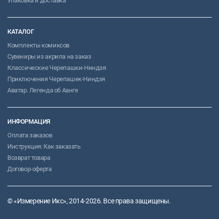
Упаковка и доставка
КАТАЛОГ
Комплекты комиксов
Сувениры из акрила на заказ
Классические Черепашки-Ниндзя
Приключения Черепашек-Ниндзя
Аватар. Легенда об Аанге
ИНФОРМАЦИЯ
Оплата заказов
Инструкция: Как заказать
Возврат товара
Договор-оферта
© «Измерение Икс», 2014-2026. Все права защищены.