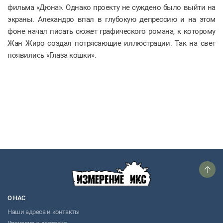
фильма «Дюна». Однако проекту не суждено было выйти на
экраны. Алехандро впал в глубокую депрессию и на этом
фоне начал писать сюжет графического романа, к которому
Жан Жиро создал потрясающие иллюстрации. Так на свет
появились «Глаза кошки».
О НАС
Наши адреса и контакты