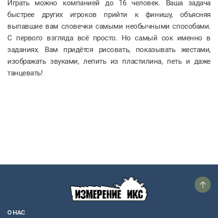
Играть можно компанией до 16 человек. Ваша задача
быстрее других игроков прийти к финишу, объясняя
выпавшие вам словечки самыми необычными способами.
С первого взгляда всё просто. Но самый сок именно в
заданиях. Вам придётся рисовать, показывать жестами,
изображать звуками, лепить из пластилина, петь и даже
танцевать!
О НАС