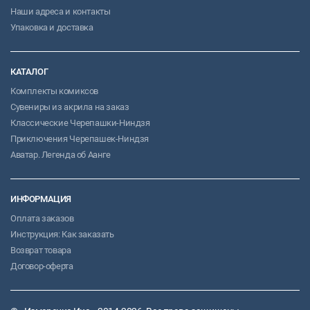
Наши адреса и контакты
Упаковка и доставка
КАТАЛОГ
Комплекты комиксов
Сувениры из акрила на заказ
Классические Черепашки-Ниндзя
Приключения Черепашек-Ниндзя
Аватар. Легенда об Аанге
ИНФОРМАЦИЯ
Оплата заказов
Инструкция: Как заказать
Возврат товара
Договор-оферта