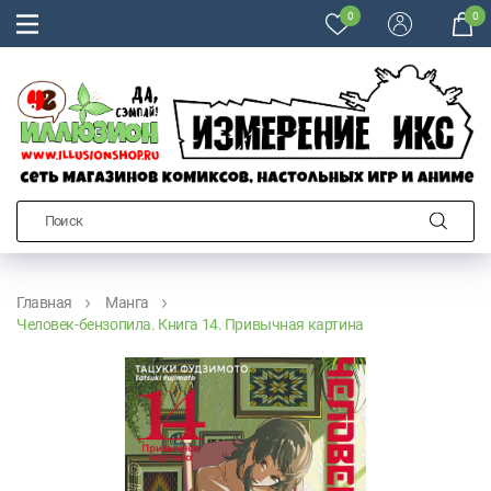
0
0
Главная
Манга
Человек-бензопила. Книга 14. Привычная картина