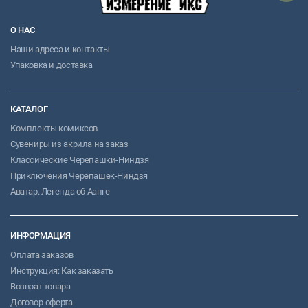
О НАС
Наши адреса и контакты
Упаковка и доставка
КАТАЛОГ
Комплекты комиксов
Сувениры из акрила на заказ
Классические Черепашки-Ниндзя
Приключения Черепашек-Ниндзя
Аватар. Легенда об Аанге
ИНФОРМАЦИЯ
Оплата заказов
Инструкция: Как заказать
Возврат товара
Договор-оферта