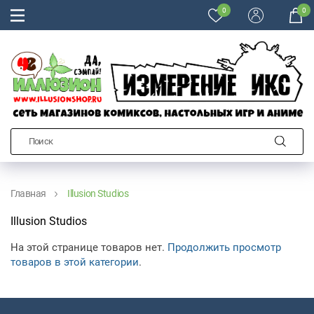
0
0
Главная
Illusion Studios
Illusion Studios
На этой странице товаров нет.
Продолжить просмотр
товаров в этой категории
.